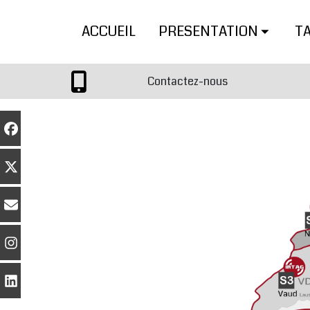
ACCUEIL
PRESENTATION
T
Contactez-nous