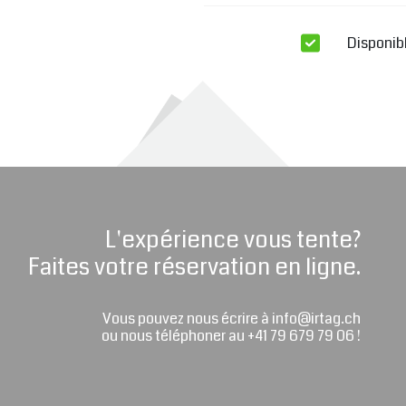
Disponib
L'expérience vous tente?
Faites votre réservation en ligne.
Vous pouvez nous écrire à info@irtag.ch
ou nous téléphoner au +41 79 679 79 06 !