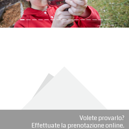
Volete provarlo?
Effettuate la prenotazione online.