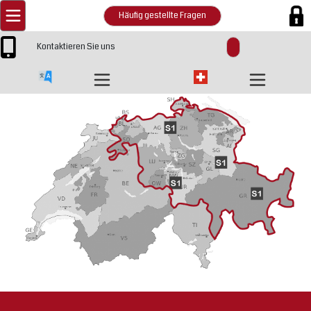
Häufig gestellte Fragen
Kontaktieren Sie uns