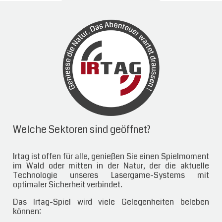
Welche Sektoren sind geöffnet?
Irtag ist offen für alle, genießen Sie einen Spielmoment
im Wald oder mitten in der Natur, der die aktuelle
Technologie unseres Lasergame-Systems mit
optimaler Sicherheit verbindet.
Das Irtag-Spiel wird viele Gelegenheiten beleben
können: