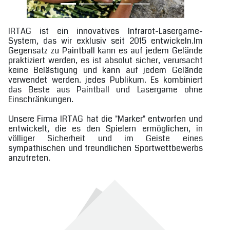
IRTAG ist ein innovatives Infrarot-Lasergame-
System, das wir exklusiv seit 2015 entwickeln.Im
Gegensatz zu Paintball kann es auf jedem Gelände
praktiziert werden, es ist absolut sicher, verursacht
keine Belästigung und kann auf jedem Gelände
verwendet werden. jedes Publikum. Es kombiniert
das Beste aus Paintball und Lasergame ohne
Einschränkungen.
Unsere Firma IRTAG hat die "Marker" entworfen und
entwickelt, die es den Spielern ermöglichen, in
völliger Sicherheit und im Geiste eines
sympathischen und freundlichen Sportwettbewerbs
anzutreten.