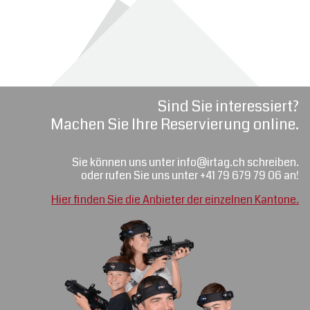
Sind Sie interessiert?
Machen Sie Ihre Reservierung online.
Sie können uns unter info@irtag.ch schreiben.
oder rufen Sie uns unter +41 79 679 79 06 an!
Hier finden Sie die Anbieter der einzelnen Kantone.