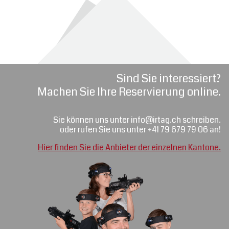
Sind Sie interessiert?
Machen Sie Ihre Reservierung online.
Sie können uns unter info@irtag.ch schreiben.
oder rufen Sie uns unter +41 79 679 79 06 an!
Hier finden Sie die Anbieter der einzelnen Kantone.